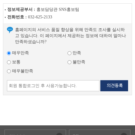
정보제공부서 :
홍보담당관 SNS홍보팀
전화번호 :
032-625-2133
홈페이지의 서비스 품질 향상을 위해 만족도 조사를 실시하
고 있습니다. 이 페이지에서 제공하는 정보에 대하여 얼마나
만족하셨습니까?
매우만족
만족
보통
불만족
매우불만족