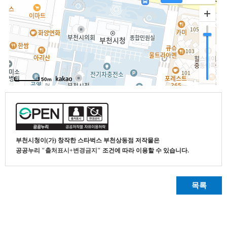
부천시청
이(가) 창작한
스타벅스 부천상동점
저작물은
공공누리
"출처표시+변경금지"
조건에 따라 이용할 수 있습니다.
목록