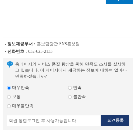
글
다
음
글
정보제공부서 :
홍보담당관 SNS홍보팀
전화번호 :
032-625-2133
홈페이지의 서비스 품질 향상을 위해 만족도 조사를 실시하
고 있습니다. 이 페이지에서 제공하는 정보에 대하여 얼마나
만족하셨습니까?
매우만족
만족
보통
불만족
매우불만족