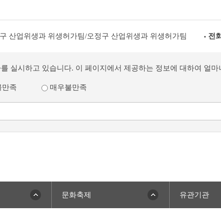
구 산업위생과 위생허가팀/오정구 산업위생과 위생허가팀
전화
사를 실시하고 있습니다. 이 페이지에서 제공하는 정보에 대하여 얼
불만족
매우불만족
문화축제
유관기관