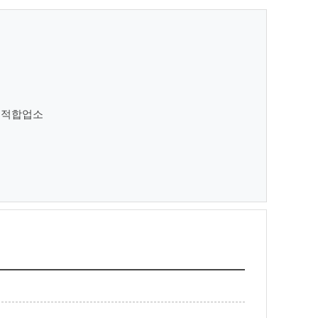
천 적합업소