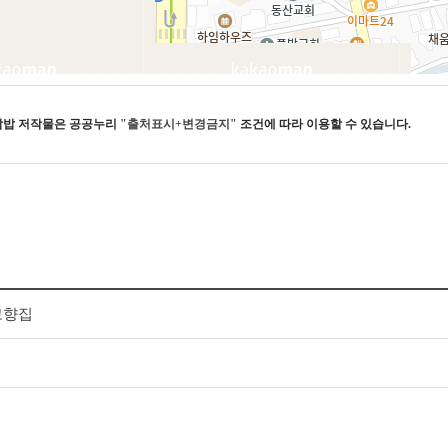
쌈밥
저작물은 공공누리
"출처표시+변경금지"
조건에 따라 이용할 수 있습니다.
고향집