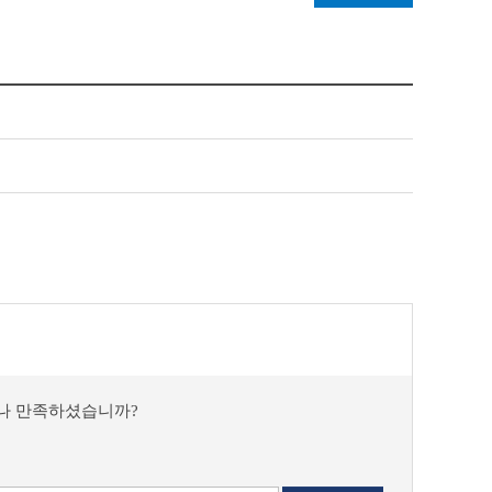
마나 만족하셨습니까?