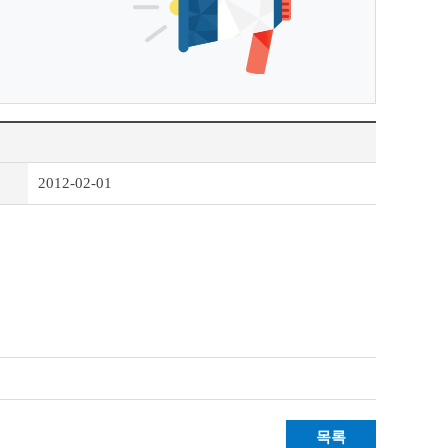
2012-02-01
목록