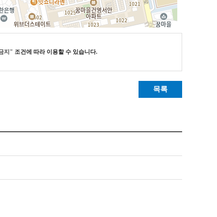
금지"
조건에 따라 이용할 수 있습니다.
목록