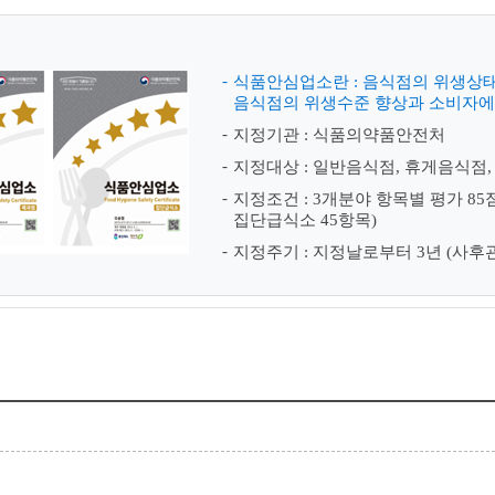
식품안심업소란 : 음식점의 위생상
음식점의 위생수준 향상과 소비자에
지정기관 : 식품의약품안전처
지정대상 : 일반음식점, 휴게음식점
지정조건 : 3개분야 항목별 평가 85
집단급식소 45항목)
지정주기 : 지정날로부터 3년 (사후