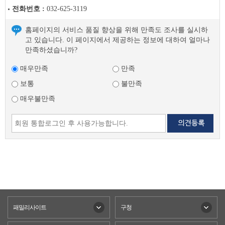
글
전화번호 :
032-625-3119
홈페이지의 서비스 품질 향상을 위해 만족도 조사를 실시하
고 있습니다. 이 페이지에서 제공하는 정보에 대하여 얼마나
만족하셨습니까?
매우만족
만족
보통
불만족
매우불만족
패밀리사이트
구청