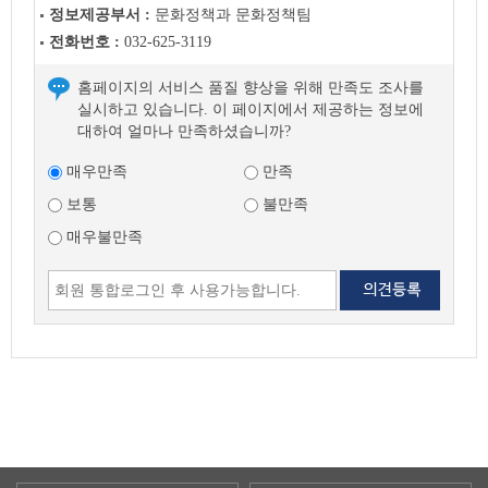
정보제공부서 :
문화정책과 문화정책팀
음
글
전화번호 :
032-625-3119
홈페이지의 서비스 품질 향상을 위해 만족도 조사를
실시하고 있습니다. 이 페이지에서 제공하는 정보에
대하여 얼마나 만족하셨습니까?
매우만족
만족
보통
불만족
매우불만족