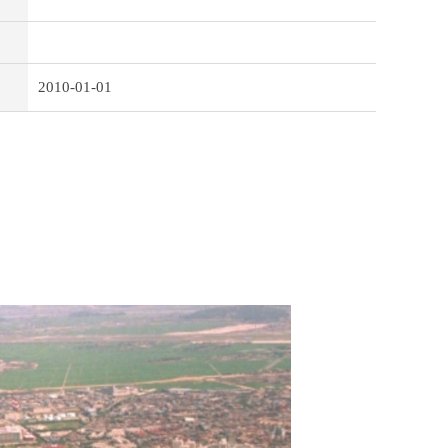
2010-01-01