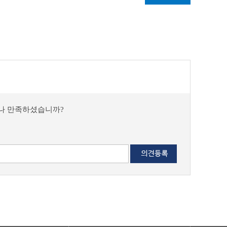
마나 만족하셨습니까?