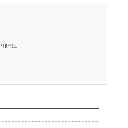
천 적합업소