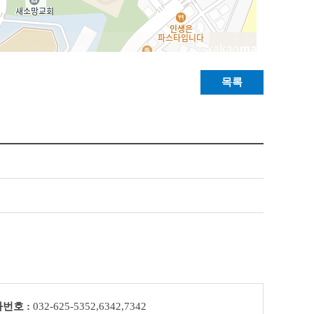
목록
번호 :
032-625-5352,6342,7342