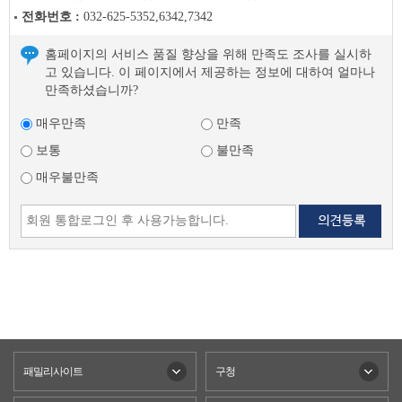
전화번호 :
032-625-5352,6342,7342
홈페이지의 서비스 품질 향상을 위해 만족도 조사를 실시하
고 있습니다. 이 페이지에서 제공하는 정보에 대하여 얼마나
만족하셨습니까?
매우만족
만족
보통
불만족
매우불만족
패밀리사이트
구청