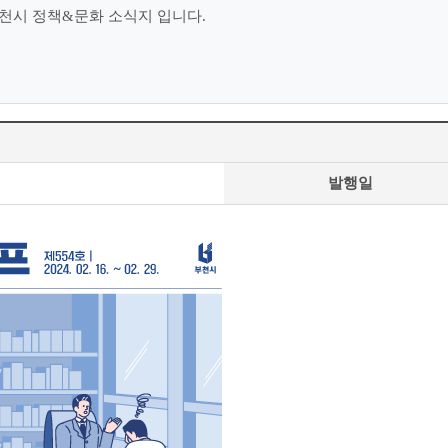
천시 정책&문화 소식지 입니다.
발행일