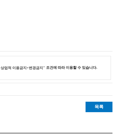
조건에 따라 이용할 수 있습니다.
+상업적 이용금지+변경금지"
목록