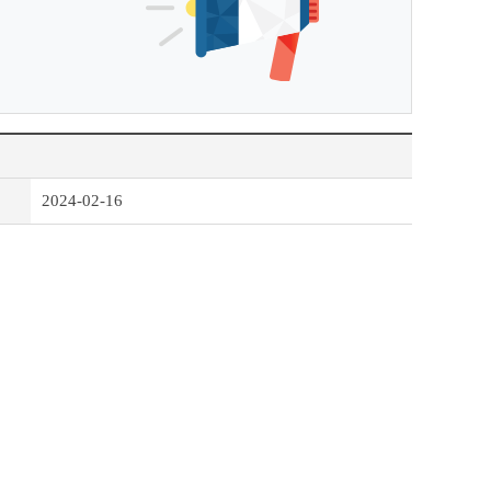
2024-02-16