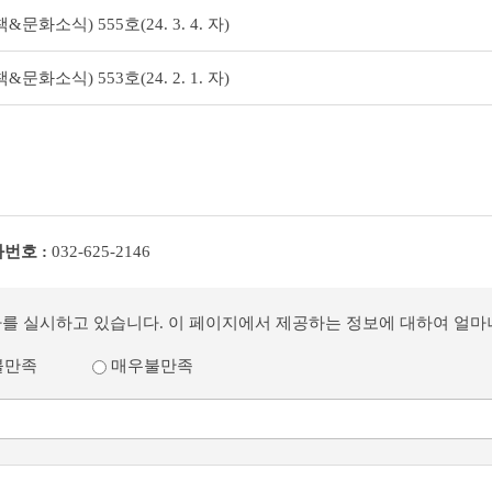
화소식) 555호(24. 3. 4. 자)
화소식) 553호(24. 2. 1. 자)
번호 :
032-625-2146
사를 실시하고 있습니다. 이 페이지에서 제공하는 정보에 대하여 얼
불만족
매우불만족