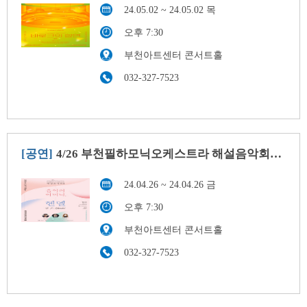
24.05.02 ~ 24.05.02 목
오후 7:30
부천아트센터 콘서트홀
032-327-7523
[공연]
4/26 부천필하모닉오케스트라 해설음악회Ⅱ:음악의 어머니, 헨델
24.04.26 ~ 24.04.26 금
오후 7:30
부천아트센터 콘서트홀
032-327-7523