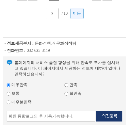
/
10
이동
정보제공부서 :
문화정책과 문화정책팀
전화번호 :
032-625-3119
홈페이지의 서비스 품질 향상을 위해 만족도 조사를 실시하
고 있습니다. 이 페이지에서 제공하는 정보에 대하여 얼마나
만족하셨습니까?
매우만족
만족
보통
불만족
매우불만족