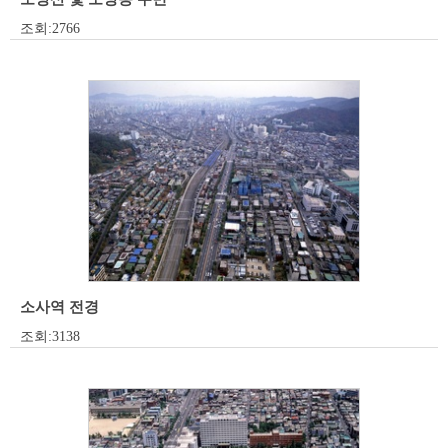
조회:2766
소사역 전경
조회:3138