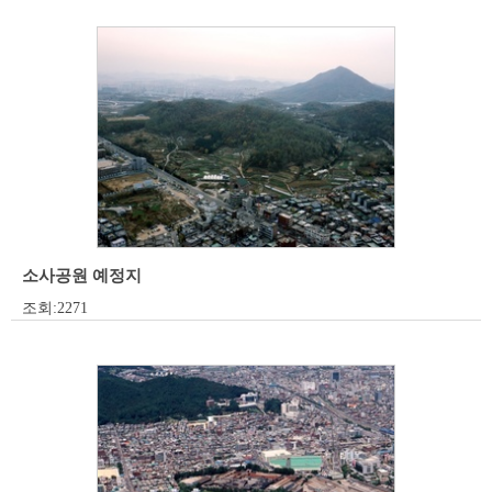
소사공원 예정지
조회:2271