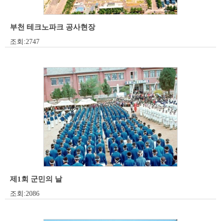
부천 테크노파크 공사현장
조회:2747
제1회 군민의 날
조회:2086