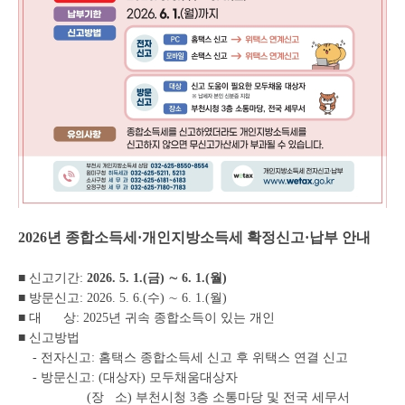
2026년 종합소득세·개인지방소득세 확정신고·납부 안내
■ 신고기간:
2026. 5. 1.(금) ∼ 6. 1.(월)
■ 방문신고: 2026. 5. 6.(수) ∼ 6. 1.(월)
■ 대 상: 2025년 귀속 종합소득이 있는 개인
■ 신고방법
- 전자신고: 홈택스 종합소득세 신고 후 위택스 연결 신고
- 방문신고: (대상자) 모두채움대상자
(장 소) 부천시청 3층 소통마당 및 전국 세무서