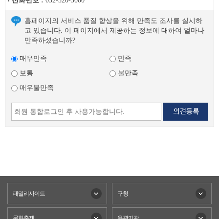
전화번호 :
032-320-3000
홈페이지의 서비스 품질 향상을 위해 만족도 조사를 실시하
고 있습니다. 이 페이지에서 제공하는 정보에 대하여 얼마나
만족하셨습니까?
매우만족
만족
보통
불만족
매우불만족
패밀리사이트
구청
문화축제
유관기관