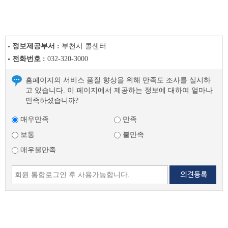
정보제공부서 :
부천시 콜센터
전화번호 :
032-320-3000
홈페이지의 서비스 품질 향상을 위해 만족도 조사를 실시하
고 있습니다. 이 페이지에서 제공하는 정보에 대하여 얼마나
만족하셨습니까?
매우만족
만족
보통
불만족
매우불만족