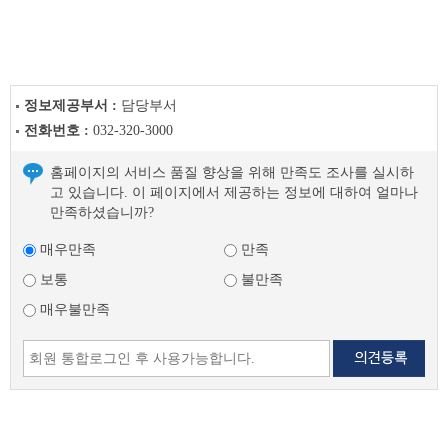
이
전
글
다
음
글
정보제공부서 :
담당부서
전화번호 :
032-320-3000
홈페이지의 서비스 품질 향상을 위해 만족도 조사를 실시하
고 있습니다. 이 페이지에서 제공하는 정보에 대하여 얼마나
만족하셨습니까?
매우만족
만족
보통
불만족
매우불만족