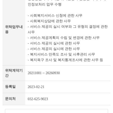
인정보처리 업무 수행
탁
개
인
- 사회복지서비스 신청에 관한 사무
정
- 사회복지상담에 관한 사무
보
- 서비스 제공의 실시 여부와 그 유형의 결정에 관한
위탁업무내
및
용
사무
제
- 서비스 제공계획의 수립 및 변경에 관한 사무
목
- 서비스 제공의 실시에 관한 사무
테
- 서비스 제공의 실시에 관한 사무
이
- 복지서비스 만족도 조사 및 사후관리 사무
블
- 복지욕구 조사 및 복지통계조사에 관한 사무 등
위탁계약기
20211001 ~ 20260930
간
등록일
2023-02-21
문의처
032-625-9023