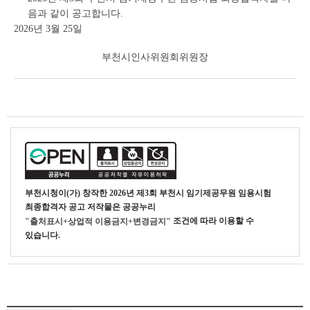
음과 같이 공고합니다.
2026년 3월 25일
부천시인사위원회위원장
부천시청
이(가) 창작한
2026년 제3회 부천시 임기제공무원 임용시험
최종합격자 공고
저작물은 공공누리
조건에 따라 이용할 수
"출처표시+상업적 이용금지+변경금지"
있습니다.