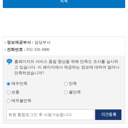
목록
음
글
정보제공부서 :
담당부서
전화번호 :
032-320-3000
홈페이지의 서비스 품질 향상을 위해 만족도 조사를 실시하
고 있습니다. 이 페이지에서 제공하는 정보에 대하여 얼마나
만족하셨습니까?
매우만족
만족
보통
불만족
매우불만족