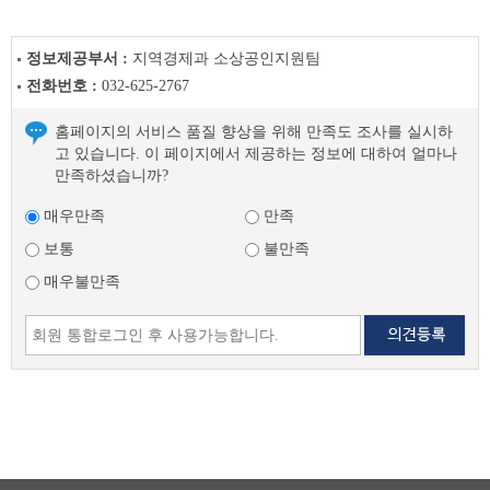
글
정보제공부서 :
지역경제과 소상공인지원팀
전화번호 :
032-625-2767
홈페이지의 서비스 품질 향상을 위해 만족도 조사를 실시하
고 있습니다. 이 페이지에서 제공하는 정보에 대하여 얼마나
만족하셨습니까?
매우만족
만족
보통
불만족
매우불만족