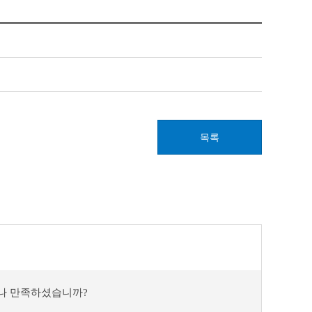
목록
마나 만족하셨습니까?