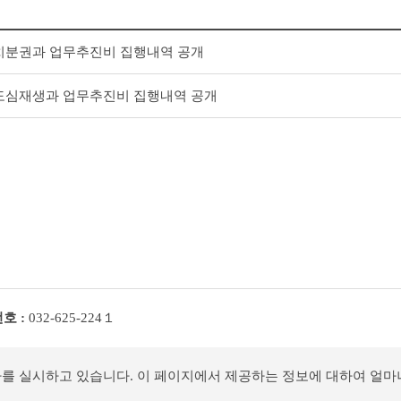
 자치분권과 업무추진비 집행내역 공개
 원도심재생과 업무추진비 집행내역 공개
호 :
032-625-224１
사를 실시하고 있습니다. 이 페이지에서 제공하는 정보에 대하여 얼