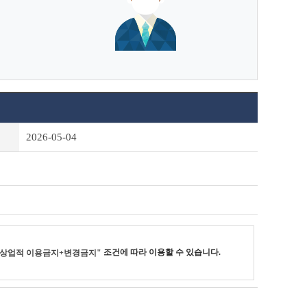
2026-05-04
조건에 따라 이용할 수 있습니다.
+상업적 이용금지+변경금지"