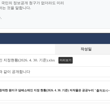
여 국민의 정보공개 청구가 없더라도 미리
하는 것을 말합니다.
.
작성일
현황(2026. 4. 30. 기준).xlsx
미리보기
붙임과 같이 공개합니다
 창작한
원미구 담배소매인 지정 현황(2026. 4. 30. 기준)
저작물은 공공누리
"출처표시