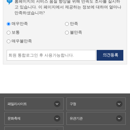
홈페이지의 서비스 품질 향상을 위해 만족도 조사를 실시하
고 있습니다. 이 페이지에서 제공하는 정보에 대하여 얼마나
만족하셨습니까?
매우만족
만족
보통
불만족
매우불만족
패밀리사이트
구청
문화축제
유관기관