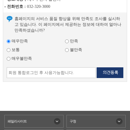
전화번호 :
032-320-3000
홈페이지의 서비스 품질 향상을 위해 만족도 조사를 실시하
고 있습니다. 이 페이지에서 제공하는 정보에 대하여 얼마나
만족하셨습니까?
매우만족
만족
보통
불만족
매우불만족
패밀리사이트
구청