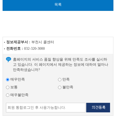
목록
정보제공부서 :
부천시 콜센터
전화번호 :
032-320-3000
홈페이지의 서비스 품질 향상을 위해 만족도 조사를 실시하
고 있습니다. 이 페이지에서 제공하는 정보에 대하여 얼마나
만족하셨습니까?
매우만족
만족
보통
불만족
매우불만족