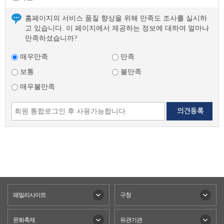
홈페이지의 서비스 품질 향상을 위해 만족도 조사를 실시하
고 있습니다. 이 페이지에서 제공하는 정보에 대하여 얼마나
만족하셨습니까?
매우만족
만족
보통
불만족
매우불만족
패밀리사이트
구청
문화축제
유관기관