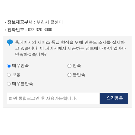
정보제공부서 :
부천시 콜센터
전화번호 :
032-320-3000
홈페이지의 서비스 품질 향상을 위해 만족도 조사를 실시하
고 있습니다. 이 페이지에서 제공하는 정보에 대하여 얼마나
만족하셨습니까?
매우만족
만족
보통
불만족
매우불만족