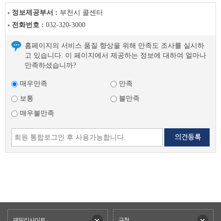
정보제공부서 :
부천시 콜센터
전화번호 :
032-320-3000
홈페이지의 서비스 품질 향상을 위해 만족도 조사를 실시하
고 있습니다. 이 페이지에서 제공하는 정보에 대하여 얼마나
만족하셨습니까?
매우만족
만족
보통
불만족
매우불만족
패밀리사이트
구청