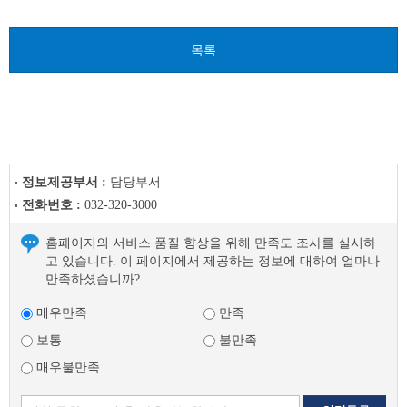
음
글
목록
정보제공부서 :
담당부서
전화번호 :
032-320-3000
홈페이지의 서비스 품질 향상을 위해 만족도 조사를 실시하
고 있습니다. 이 페이지에서 제공하는 정보에 대하여 얼마나
만족하셨습니까?
매우만족
만족
보통
불만족
매우불만족