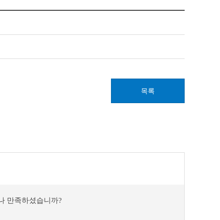
목록
마나 만족하셨습니까?