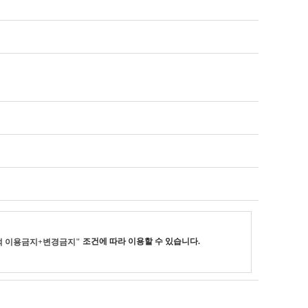
조건에 따라 이용할 수 있습니다.
적 이용금지+변경금지"