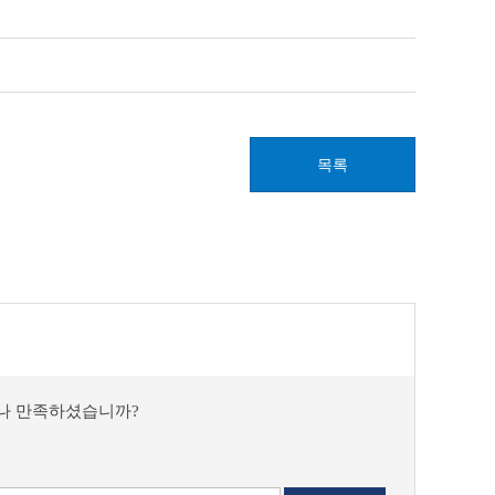
목록
마나 만족하셨습니까?