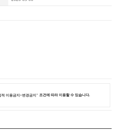
조건에 따라 이용할 수 있습니다.
업적 이용금지+변경금지"