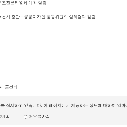
회 구조전문위원회 개최 알림
회 부천시 경관‧공공디자인 공동위원회 심의결과 알림
시 콜센터
사를 실시하고 있습니다. 이 페이지에서 제공하는 정보에 대하여 얼
불만족
매우불만족