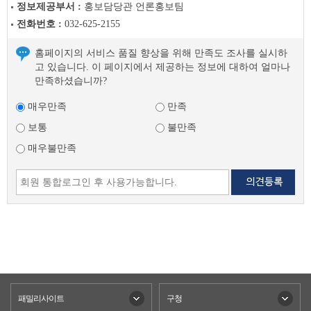
정보제공부서 :
홍보담당관 언론홍보팀
전화번호 :
032-625-2155
홈페이지의 서비스 품질 향상을 위해 만족도 조사를 실시하
고 있습니다. 이 페이지에서 제공하는 정보에 대하여 얼마나
만족하셨습니까?
매우만족
만족
보통
불만족
매우불만족
패밀리사이트
구청