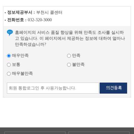
정보제공부서 :
부천시 콜센터
전화번호 :
032-320-3000
홈페이지의 서비스 품질 향상을 위해 만족도 조사를 실시하
고 있습니다. 이 페이지에서 제공하는 정보에 대하여 얼마나
만족하셨습니까?
매우만족
만족
보통
불만족
매우불만족