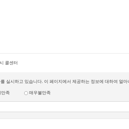
시 콜센터
사를 실시하고 있습니다. 이 페이지에서 제공하는 정보에 대하여 얼
불만족
매우불만족