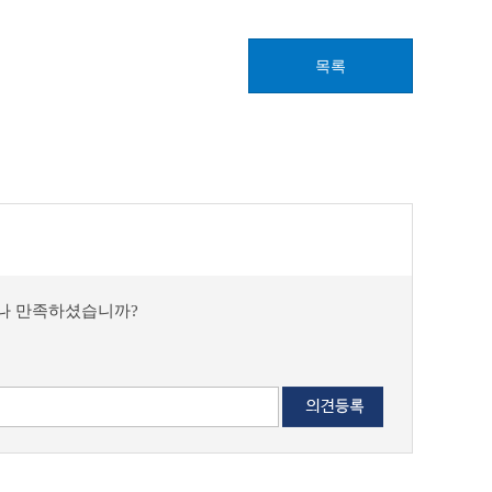
목록
마나 만족하셨습니까?