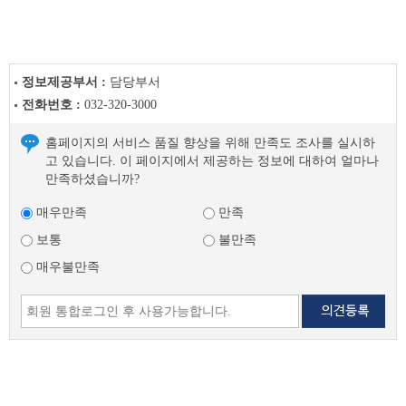
다
음
글
정보제공부서 :
담당부서
전화번호 :
032-320-3000
홈페이지의 서비스 품질 향상을 위해 만족도 조사를 실시하
고 있습니다. 이 페이지에서 제공하는 정보에 대하여 얼마나
만족하셨습니까?
매우만족
만족
보통
불만족
매우불만족