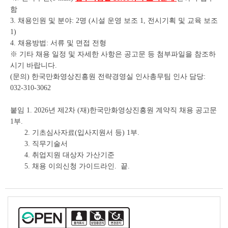
함
3. 채용인원 및 분야: 2명 (시설 운영 보조 1, 전시기획 및 교육 보조
1)
4. 채용방법: 서류 및 면접 전형
※ 기타 채용 일정 및 자세한 사항은 공고문 등 첨부파일을 참조하
시기 바랍니다.
(문의) 한국만화영상진흥원 전략경영실 인사총무팀 인사 담당:
032-310-3062
붙임 1. 2026년 제2차 (재)한국만화영상진흥원 계약직 채용 공고문
1부.
2. 기초심사자료(입사지원서 등) 1부.
3. 직무기술서
4. 취업지원 대상자 가산기준
5. 채용 이의신청 가이드라인. 끝.