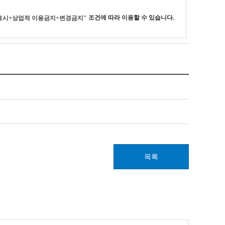
조건에 따라 이용할 수 있습니다.
표시+상업적 이용금지+변경금지"
목록