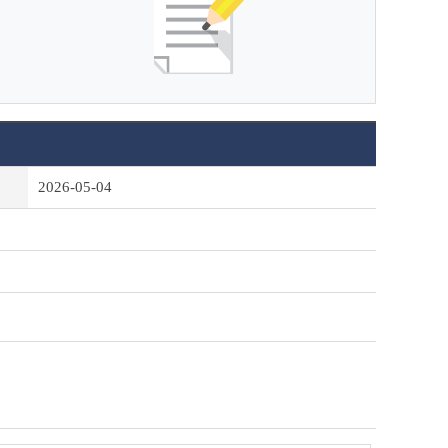
2026-05-04