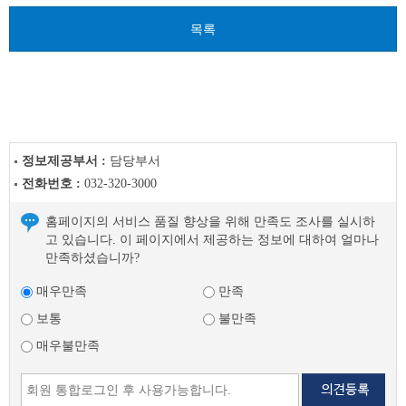
음
글
목록
정보제공부서 :
담당부서
전화번호 :
032-320-3000
홈페이지의 서비스 품질 향상을 위해 만족도 조사를 실시하
고 있습니다. 이 페이지에서 제공하는 정보에 대하여 얼마나
만족하셨습니까?
매우만족
만족
보통
불만족
매우불만족