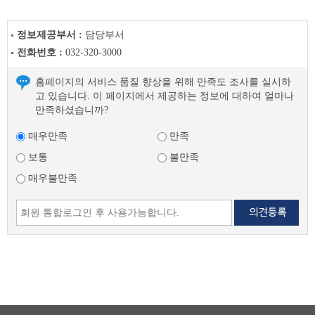
정보제공부서 :
담당부서
전화번호 :
032-320-3000
홈페이지의 서비스 품질 향상을 위해 만족도 조사를 실시하
고 있습니다. 이 페이지에서 제공하는 정보에 대하여 얼마나
만족하셨습니까?
매우만족
만족
보통
불만족
매우불만족