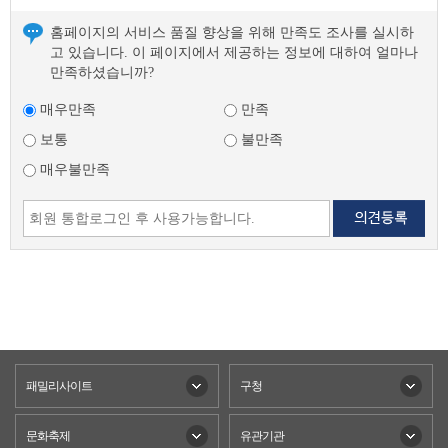
홈페이지의 서비스 품질 향상을 위해 만족도 조사를 실시하
고 있습니다. 이 페이지에서 제공하는 정보에 대하여 얼마나
만족하셨습니까?
매우만족
만족
보통
불만족
매우불만족
패밀리사이트
구청
문화축제
유관기관