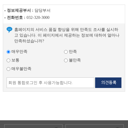
글
정보제공부서 :
담당부서
전화번호 :
032-320-3000
홈페이지의 서비스 품질 향상을 위해 만족도 조사를 실시하
고 있습니다. 이 페이지에서 제공하는 정보에 대하여 얼마나
만족하셨습니까?
매우만족
만족
보통
불만족
매우불만족