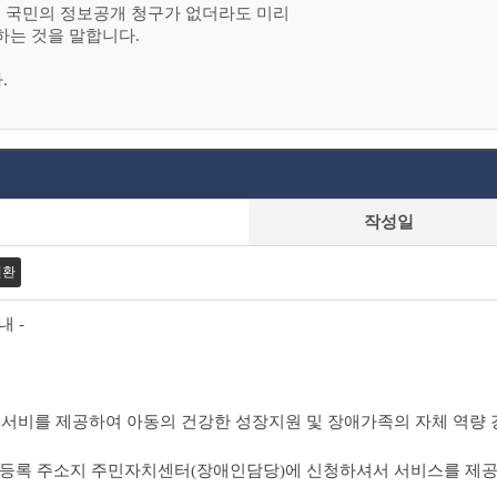
여 국민의 정보공개 청구가 없더라도 미리
하는 것을 말합니다.
.
작성일
변환
 -
원서비를 제공하여 아동의 건강한 성장지원 및 장애가족의 자체 역량
등록 주소지 주민자치센터(장애인담당)에 신청하셔서 서비스를 제공