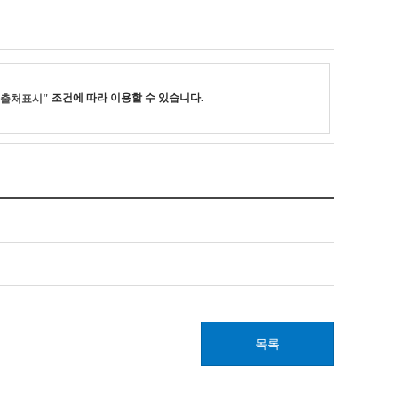
조건에 따라 이용할 수 있습니다.
"출처표시"
목록