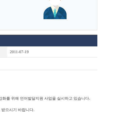
2011-07-19
 강화를 위해 언어발달지원 사업을 실시하고 있습니다.
 받으시기 바랍니다.