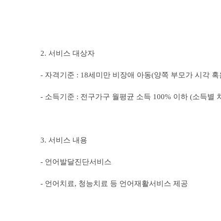
2. 서비스 대상자
- 자격기준 : 18세미만 비장애 아동(양쪽 부모가 시각 
- 소득기준 : 전구가구 월평균 소득 100% 이하 (소득
3. 서비스 내용
- 언어발달진단서비스
- 언어치료, 청능치료 등 언어재활서비스 제공