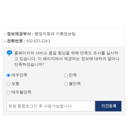
음
글
정보제공부서 :
행정지원과 기록정보팀
전화번호 :
032-625-224１
홈페이지의 서비스 품질 향상을 위해 만족도 조사를 실시하
고 있습니다. 이 페이지에서 제공하는 정보에 대하여 얼마나
만족하셨습니까?
매우만족
만족
보통
불만족
매우불만족