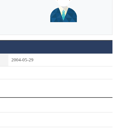
2004-05-29