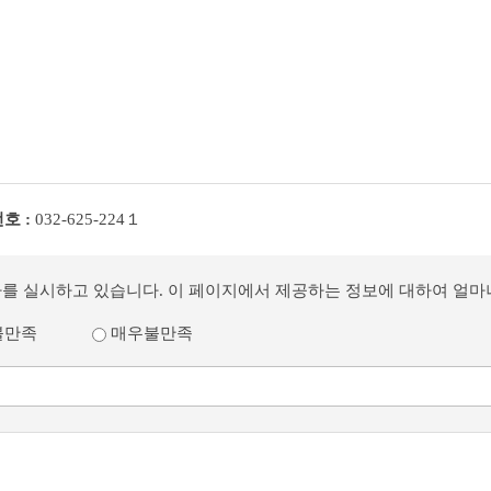
호 :
032-625-224１
사를 실시하고 있습니다. 이 페이지에서 제공하는 정보에 대하여 얼
불만족
매우불만족