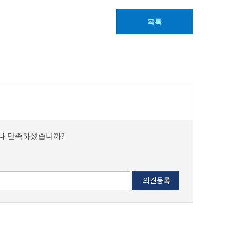
목록
마나 만족하셨습니까?