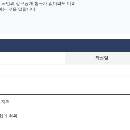
여 국민의 정보공개 청구가 없더라도 미리
하는 것을 말합니다.
.
작성일
 지역
협의 현황