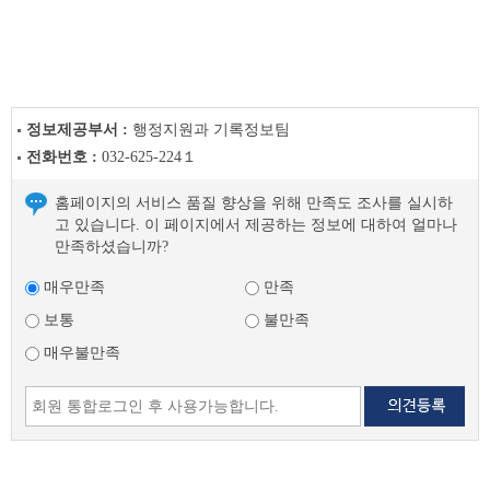
음
글
정보제공부서 :
행정지원과 기록정보팀
전화번호 :
032-625-224１
홈페이지의 서비스 품질 향상을 위해 만족도 조사를 실시하
고 있습니다. 이 페이지에서 제공하는 정보에 대하여 얼마나
만족하셨습니까?
매우만족
만족
보통
불만족
매우불만족