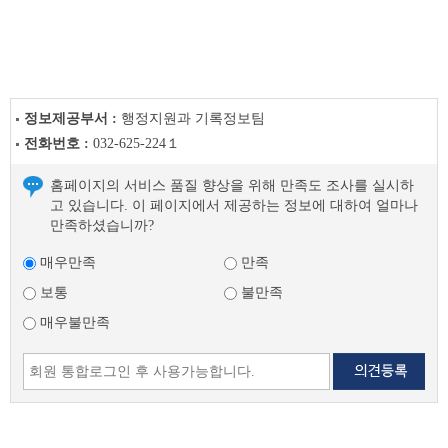
음
글
정보제공부서 :
행정지원과 기록정보팀
전화번호 :
032-625-224１
홈페이지의 서비스 품질 향상을 위해 만족도 조사를 실시하
고 있습니다. 이 페이지에서 제공하는 정보에 대하여 얼마나
만족하셨습니까?
매우만족
만족
보통
불만족
매우불만족