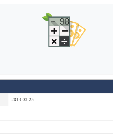
2013-03-25