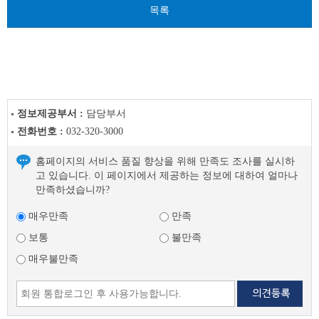
목록
정보제공부서 :
담당부서
전화번호 :
032-320-3000
홈페이지의 서비스 품질 향상을 위해 만족도 조사를 실시하
고 있습니다. 이 페이지에서 제공하는 정보에 대하여 얼마나
만족하셨습니까?
매우만족
만족
보통
불만족
매우불만족