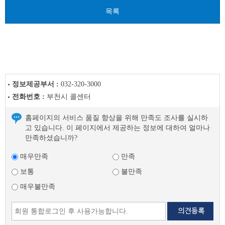
전
목록
글
다
음
글
정보제공부서 :
032-320-3000
전화번호 :
부천시 콜센터
홈페이지의 서비스 품질 향상을 위해 만족도 조사를 실시하
고 있습니다. 이 페이지에서 제공하는 정보에 대하여 얼마나
만족하셨습니까?
매우만족
만족
보통
불만족
매우불만족