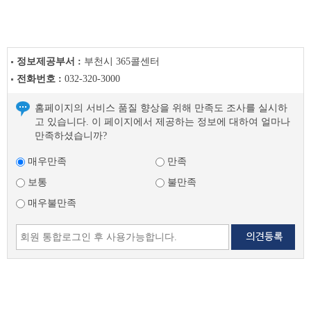
글
다
음
글
정보제공부서 :
부천시 365콜센터
전화번호 :
032-320-3000
홈페이지의 서비스 품질 향상을 위해 만족도 조사를 실시하
고 있습니다. 이 페이지에서 제공하는 정보에 대하여 얼마나
만족하셨습니까?
매우만족
만족
보통
불만족
매우불만족