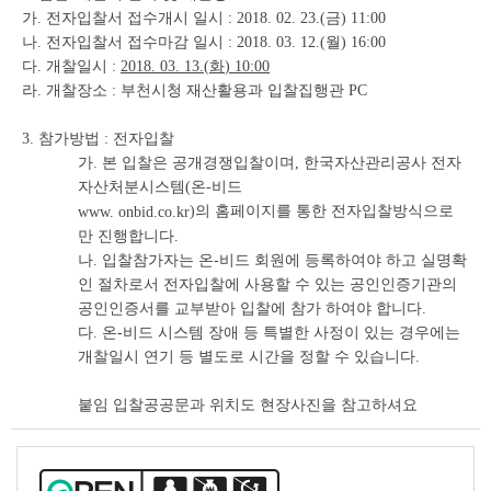
가. 전자입찰서 접수개시 일시 : 2018. 02. 23.(금) 11:00
나. 전자입찰서 접수마감 일시 : 2018. 03. 12.(월) 16:00
다. 개찰일시 :
2018. 03. 13.(
화
) 10:00
라. 개찰장소 : 부천시청 재산활용과 입찰집행관 PC
3. 참가방법 : 전자입찰
가. 본 입찰은 공개경쟁입찰이며, 한국자산관리공사 전자
자산처분시스템(온-비드
)의 홈페이지를 통한 전자입찰방식으로
www. onbid.co.kr
만 진행합니다.
나. 입찰참가자는 온-비드 회원에 등록하여야 하고 실명확
인 절차로서 전자입찰에 사용할 수 있는 공인인증기관의
공인인증서를 교부받아 입찰에 참가 하여야 합니다.
다. 온-비드 시스템 장애 등 특별한 사정이 있는 경우에는
개찰일시 연기 등 별도로 시간을 정할 수 있습니다.
붙임 입찰공공문과 위치도 현장사진을 참고하셔요