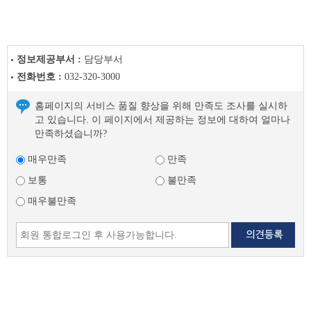
정보제공부서 :
담당부서
전화번호 :
032-320-3000
홈페이지의 서비스 품질 향상을 위해 만족도 조사를 실시하
고 있습니다. 이 페이지에서 제공하는 정보에 대하여 얼마나
만족하셨습니까?
매우만족
만족
보통
불만족
매우불만족