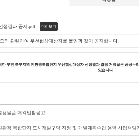
정결과 공지.pdf
미리보기
모와 관련하여 우선협상대상자를 붙임과 같이 공지합니다.
창작한
부천 북부지역 친환경복합단지 우선협상대상자 선정결과 알림
저작물은 공공누
있습니다.
불용물품 매각입찰공고
환경 복합단지 도시개발구역 지정 및 개발계획수립 용역 사업책임기술