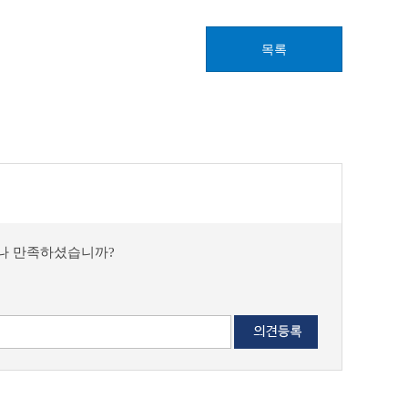
목록
마나 만족하셨습니까?