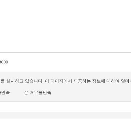
3000
사를 실시하고 있습니다. 이 페이지에서 제공하는 정보에 대하여 얼
불만족
매우불만족